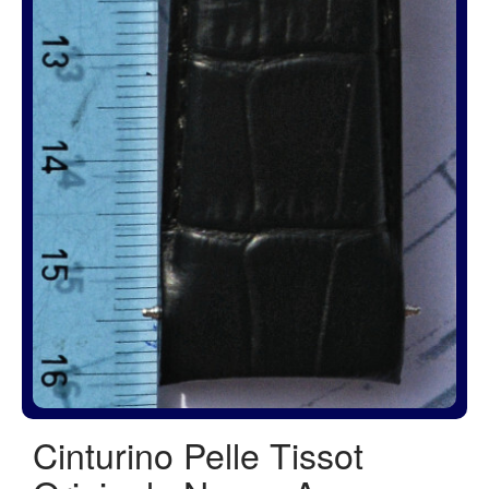
Cinturino Pelle Tissot