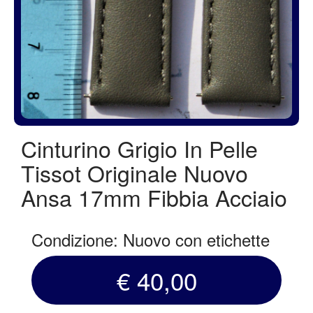
Cinturino Grigio In Pelle
Tissot Originale Nuovo
Ansa 17mm Fibbia Acciaio
Condizione: Nuovo con etichette
€ 40,00