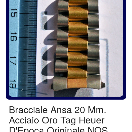
Bracciale Ansa 20 Mm.
Acciaio Oro Tag Heuer
D'Epoca Originale NOS