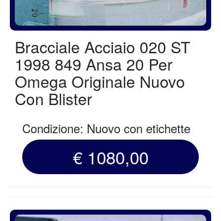
Bracciale Acciaio 020 ST
1998 849 Ansa 20 Per
Omega Originale Nuovo
Con Blister
Condizione: Nuovo con etichette
€ 1080,00