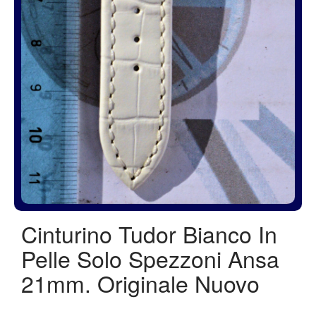
Cinturino Tudor Bianco In
Pelle Solo Spezzoni Ansa
21mm. Originale Nuovo