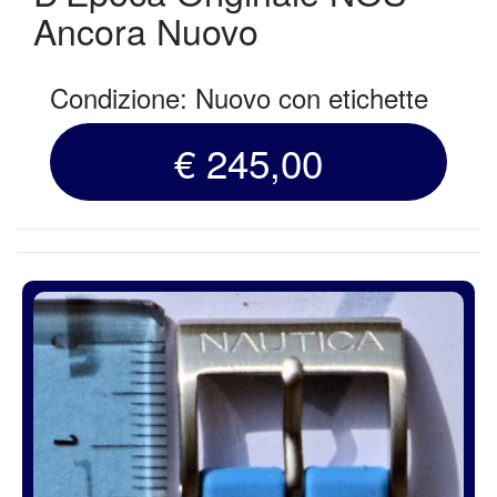
Ancora Nuovo
Condizione: Nuovo con etichette
€ 245,00