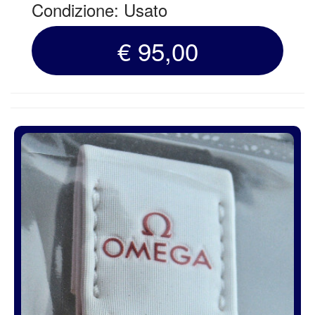
Condizione: Usato
€ 95,00