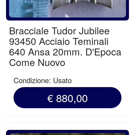
Bracciale Tudor Jubilee
93450 Acciaio Teminali
640 Ansa 20mm. D'Epoca
Come Nuovo
Condizione: Usato
€ 880,00