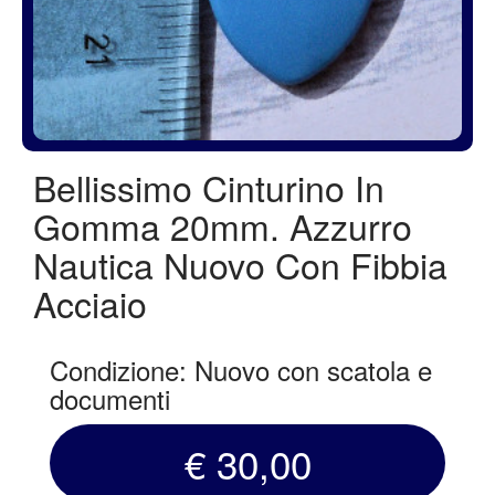
Bellissimo Cinturino In
Gomma 20mm. Azzurro
Nautica Nuovo Con Fibbia
Acciaio
Condizione: Nuovo con scatola e
documenti
€ 30,00