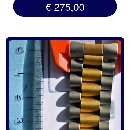
€ 275,00