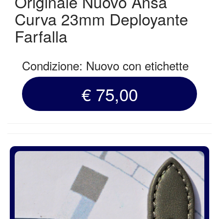
Originale Nuovo Ansa
Curva 23mm Deployante
Farfalla
Condizione: Nuovo con etichette
€ 75,00