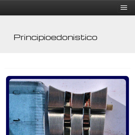
Principioedonistico