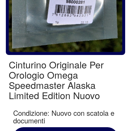
Cinturino Originale Per
Orologio Omega
Speedmaster Alaska
Limited Edition Nuovo
Condizione: Nuovo con scatola e
documenti